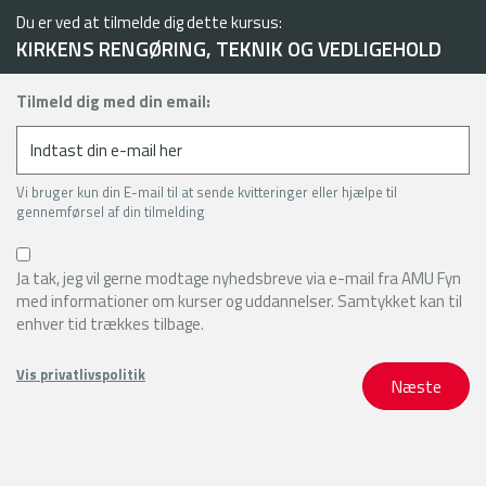
Du er ved at tilmelde dig dette kursus:
KIRKENS RENGØRING, TEKNIK OG VEDLIGEHOLD
Tilmeld dig med din email:
Vi bruger kun din E-mail til at sende kvitteringer eller hjælpe til
gennemførsel af din tilmelding
Ja tak, jeg vil gerne modtage nyhedsbreve via e-mail fra AMU Fyn
med informationer om kurser og uddannelser. Samtykket kan til
enhver tid trækkes tilbage.
Vis privatlivspolitik