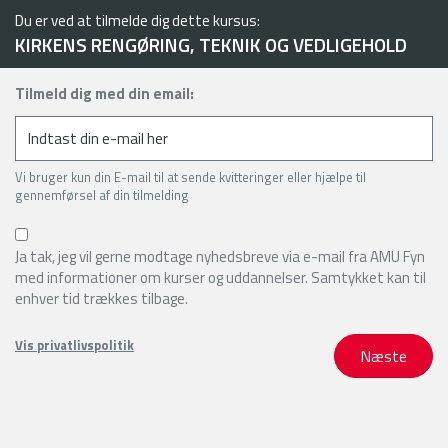
Du er ved at tilmelde dig dette kursus:
KIRKENS RENGØRING, TEKNIK OG VEDLIGEHOLD
Tilmeld dig med din email:
Vi bruger kun din E-mail til at sende kvitteringer eller hjælpe til
gennemførsel af din tilmelding
Ja tak, jeg vil gerne modtage nyhedsbreve via e-mail fra AMU Fyn
med informationer om kurser og uddannelser. Samtykket kan til
enhver tid trækkes tilbage.
Vis privatlivspolitik