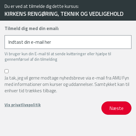
Du er ved at tilmelde dig dette kursus:
KIRKENS RENGØRING, TEKNIK OG VEDLIGEHOLD
Tilmeld dig med din email:
Vi bruger kun din E-mail til at sende kvitteringer eller hjælpe til
gennemførsel af din tilmelding
Ja tak, jeg vil gerne modtage nyhedsbreve via e-mail fra AMU Fyn
med informationer om kurser og uddannelser. Samtykket kan til
enhver tid trækkes tilbage.
Vis privatlivspolitik