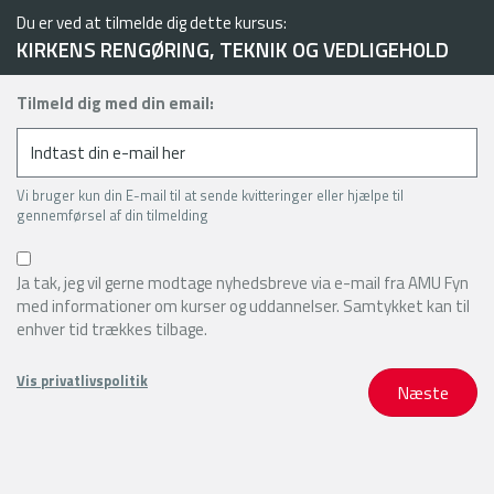
Du er ved at tilmelde dig dette kursus:
KIRKENS RENGØRING, TEKNIK OG VEDLIGEHOLD
Tilmeld dig med din email:
Vi bruger kun din E-mail til at sende kvitteringer eller hjælpe til
gennemførsel af din tilmelding
Ja tak, jeg vil gerne modtage nyhedsbreve via e-mail fra AMU Fyn
med informationer om kurser og uddannelser. Samtykket kan til
enhver tid trækkes tilbage.
Vis privatlivspolitik