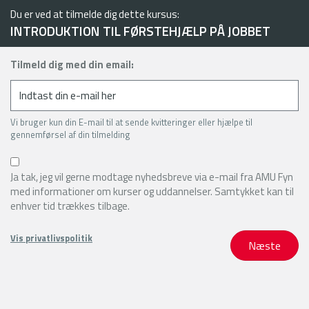
Du er ved at tilmelde dig dette kursus:
INTRODUKTION TIL FØRSTEHJÆLP PÅ JOBBET
Tilmeld dig med din email:
Vi bruger kun din E-mail til at sende kvitteringer eller hjælpe til
gennemførsel af din tilmelding
Ja tak, jeg vil gerne modtage nyhedsbreve via e-mail fra AMU Fyn
med informationer om kurser og uddannelser. Samtykket kan til
enhver tid trækkes tilbage.
Vis privatlivspolitik