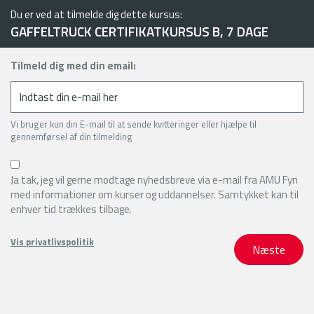
Du er ved at tilmelde dig dette kursus:
GAFFELTRUCK CERTIFIKATKURSUS B, 7 DAGE
Tilmeld dig med din email:
Vi bruger kun din E-mail til at sende kvitteringer eller hjælpe til
gennemførsel af din tilmelding
Ja tak, jeg vil gerne modtage nyhedsbreve via e-mail fra AMU Fyn
med informationer om kurser og uddannelser. Samtykket kan til
enhver tid trækkes tilbage.
Vis privatlivspolitik