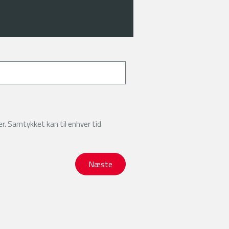
r. Samtykket kan til enhver tid