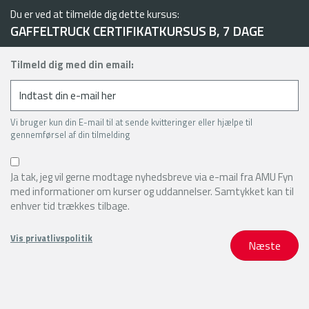
Du er ved at tilmelde dig dette kursus:
GAFFELTRUCK CERTIFIKATKURSUS B, 7 DAGE
Tilmeld dig med din email:
Vi bruger kun din E-mail til at sende kvitteringer eller hjælpe til
gennemførsel af din tilmelding
Ja tak, jeg vil gerne modtage nyhedsbreve via e-mail fra AMU Fyn
med informationer om kurser og uddannelser. Samtykket kan til
enhver tid trækkes tilbage.
Vis privatlivspolitik