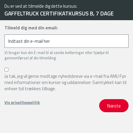
Du er ved at tilmelde dig dette kursus:
GAFFELTRUCK CERTIFIKATKURSUS B, 7 DAGE
Tilmeld dig med din email:
Vi bruger kun din E-mail til at sende kvitteringer eller hjælpe til
gennemførsel af din tilmelding
Ja tak, jeg vil gerne modtage nyhedsbreve via e-mail fra AMU Fyn
med informationer om kurser og uddannelser. Samtykket kan til
enhver tid trækkes tilbage.
Vis privatlivspolitik