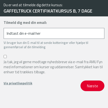
Du er ved at tilmelde dig dette kursus:
GAFFELTRUCK CERTIFIKATKURSUS B, 7 DAGE
Tilmeld dig med din email:
Vi bruger kun din E-mail til at sende kvitteringer eller hjælpe til
gennemførsel af din tilmelding
Ja tak, jeg vil gerne modtage nyhedsbreve via e-mail fra AMU Fyn
med informationer om kurser og uddannelser. Samtykket kan til
enhver tid trækkes tilbage.
Vis privatlivspolitik