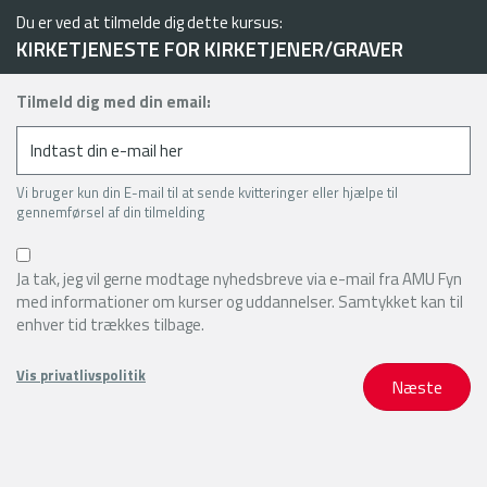
Du er ved at tilmelde dig dette kursus:
KIRKETJENESTE FOR KIRKETJENER/GRAVER
Tilmeld dig med din email:
Vi bruger kun din E-mail til at sende kvitteringer eller hjælpe til
gennemførsel af din tilmelding
Ja tak, jeg vil gerne modtage nyhedsbreve via e-mail fra AMU Fyn
med informationer om kurser og uddannelser. Samtykket kan til
enhver tid trækkes tilbage.
Vis privatlivspolitik