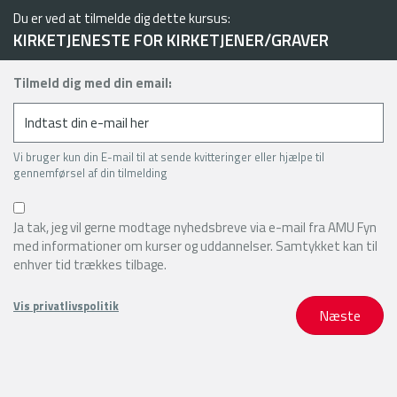
Du er ved at tilmelde dig dette kursus:
KIRKETJENESTE FOR KIRKETJENER/GRAVER
Tilmeld dig med din email:
Vi bruger kun din E-mail til at sende kvitteringer eller hjælpe til
gennemførsel af din tilmelding
Ja tak, jeg vil gerne modtage nyhedsbreve via e-mail fra AMU Fyn
med informationer om kurser og uddannelser. Samtykket kan til
enhver tid trækkes tilbage.
Vis privatlivspolitik