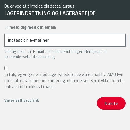
Du er ved at tilmelde dig dette kursus:
LAGERINDRETNING OG LAGERARBEJDE
Tilmeld dig med din email:
Vi bruger kun din E-mail til at sende kvitteringer eller hjælpe til
gennemførsel af din tilmelding
Ja tak, jeg vil gerne modtage nyhedsbreve via e-mail fra AMU Fyn
med informationer om kurser og uddannelser. Samtykket kan til
enhver tid trækkes tilbage.
Vis privatlivspolitik