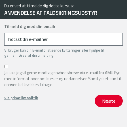
Du er ved at tilmelde dig dette kursus:
ANVENDELSE AF FALDSIKRINGSUDSTYR
Tilmeld dig med din email:
Vi bruger kun din E-mail til at sende kvitteringer eller hjælpe til
gennemførsel af din tilmelding
Ja tak, jeg vil gerne modtage nyhedsbreve via e-mail fra AMU Fyn
med informationer om kurser og uddannelser. Samtykket kan til
enhver tid trækkes tilbage.
Vis privatlivspolitik