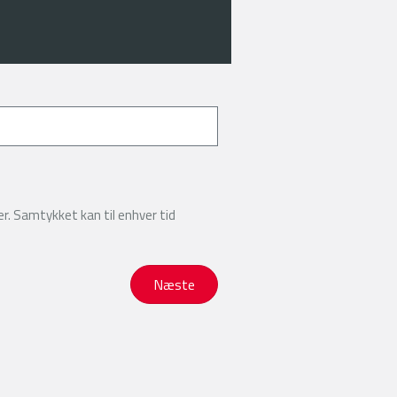
r. Samtykket kan til enhver tid