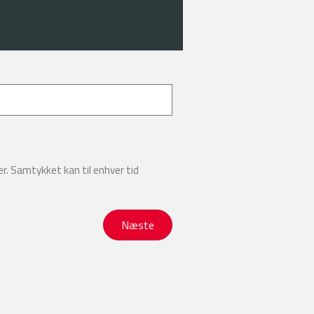
r. Samtykket kan til enhver tid