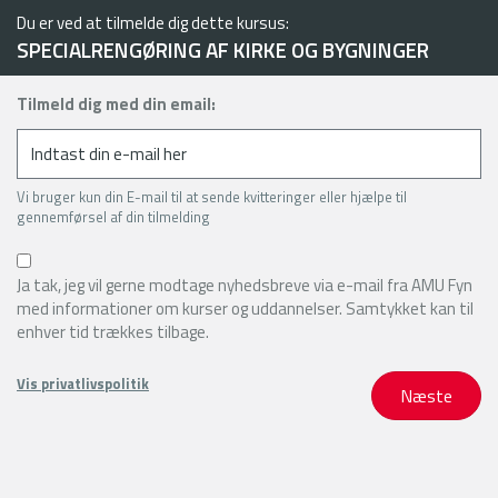
Du er ved at tilmelde dig dette kursus:
SPECIALRENGØRING AF KIRKE OG BYGNINGER
Tilmeld dig med din email:
Vi bruger kun din E-mail til at sende kvitteringer eller hjælpe til
gennemførsel af din tilmelding
Ja tak, jeg vil gerne modtage nyhedsbreve via e-mail fra AMU Fyn
med informationer om kurser og uddannelser. Samtykket kan til
enhver tid trækkes tilbage.
Vis privatlivspolitik