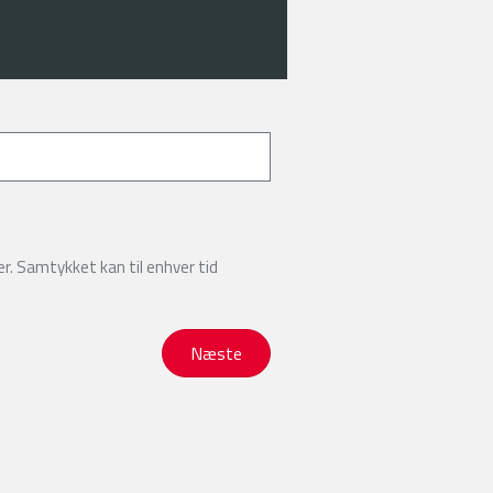
r. Samtykket kan til enhver tid