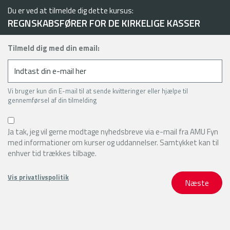
Du er ved at tilmelde dig dette kursus:
REGNSKABSFØRER FOR DE KIRKELIGE KASSER
Tilmeld dig med din email:
Vi bruger kun din E-mail til at sende kvitteringer eller hjælpe til
gennemførsel af din tilmelding
Ja tak, jeg vil gerne modtage nyhedsbreve via e-mail fra AMU Fyn
med informationer om kurser og uddannelser. Samtykket kan til
enhver tid trækkes tilbage.
Vis privatlivspolitik